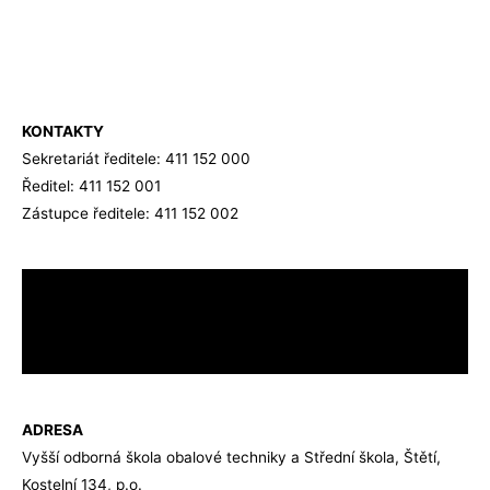
KONTAKTY
Sekretariát ředitele: 411 152 000
Ředitel: 411 152 001
Zástupce ředitele: 411 152 002
ADRESA
Vyšší odborná škola obalové techniky a Střední škola, Štětí,
Kostelní 134, p.o.