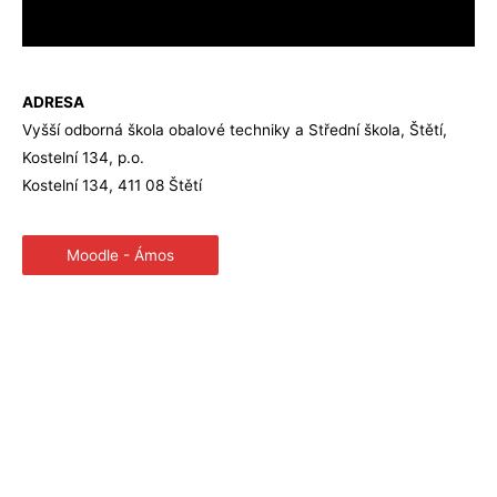
ADRESA
Vyšší odborná škola obalové techniky a Střední škola, Štětí,
Kostelní 134, p.o.
Kostelní 134, 411 08 Štětí
Moodle - Ámos