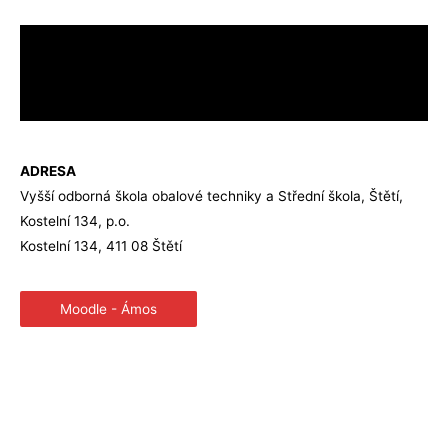
ADRESA
Vyšší odborná škola obalové techniky a Střední škola, Štětí,
Kostelní 134, p.o.
Kostelní 134, 411 08 Štětí
Moodle - Ámos