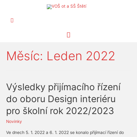
Hledat
Hlavní
menu
Měsíc:
Leden 2022
Výsledky přijímacího řízení
do oboru Design interiéru
pro školní rok 2022/2023
Novinky
Ve dnech 5. 1. 2022 a 6. 1. 2022 se konalo přijímací řízení do