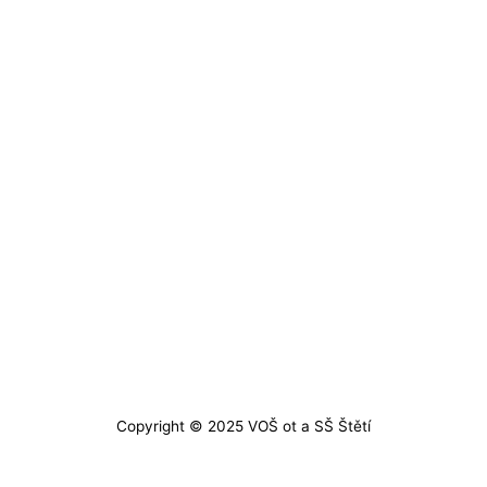
Copyright © 2025
VOŠ ot a SŠ Štětí